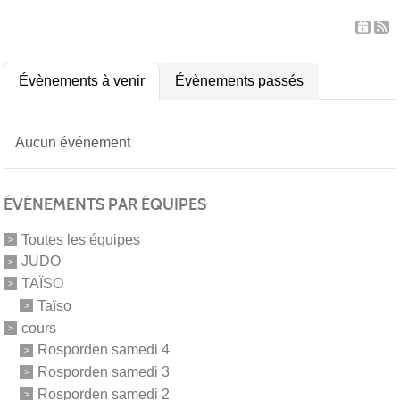
Évènements à venir
Évènements passés
Aucun événement
ÉVÉNEMENTS PAR ÉQUIPES
Toutes les équipes
JUDO
TAÏSO
Taïso
cours
Rosporden samedi 4
Rosporden samedi 3
Rosporden samedi 2