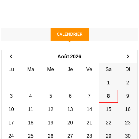
CALENDRIER
Août 2026
Lu
Ma
Me
Je
Ve
Sa
Di
1
2
3
4
5
6
7
8
9
10
11
12
13
14
15
16
17
18
19
20
21
22
23
24
25
26
27
28
29
30