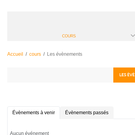
COURS
Accueil
cours
Les évènements
LES ÉV
Évènements à venir
Évènements passés
Aucun événement