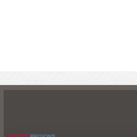
SPORTS
REGIONS