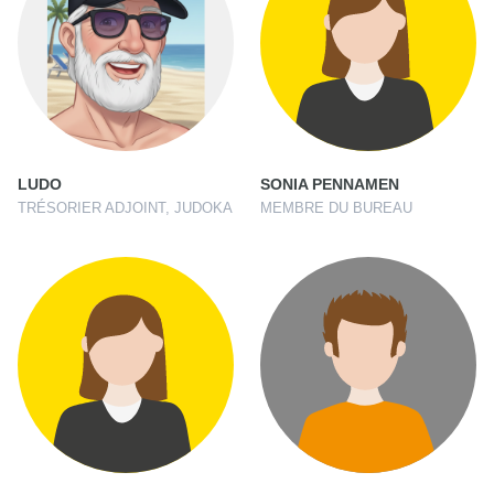
LUDO
SONIA PENNAMEN
TRÉSORIER ADJOINT, JUDOKA
MEMBRE DU BUREAU