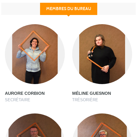
MEMBRES DU BUREAU
AURORE CORBION
MÉLINE GUESNON
SECRÉTAIRE
TRÉSORIÈRE