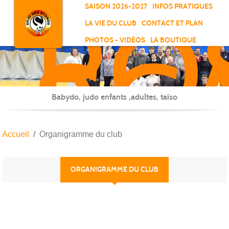
RO
Panneau de gestion des cookies
SAISON 2026-2027
INFOS PRATIQUES
-
LA VIE DU CLUB
CONTACT ET PLAN
SC
PHOTOS - VIDÉOS
LA BOUTIQUE
-
ELL
Babydo, judo enfants ,adultes, taïso
Accueil
Organigramme du club
ORGANIGRAMME DU CLUB