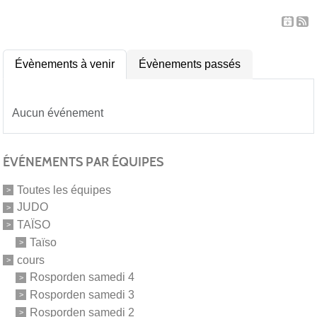
Évènements à venir
Évènements passés
Aucun événement
ÉVÉNEMENTS PAR ÉQUIPES
Toutes les équipes
JUDO
TAÏSO
Taïso
cours
Rosporden samedi 4
Rosporden samedi 3
Rosporden samedi 2