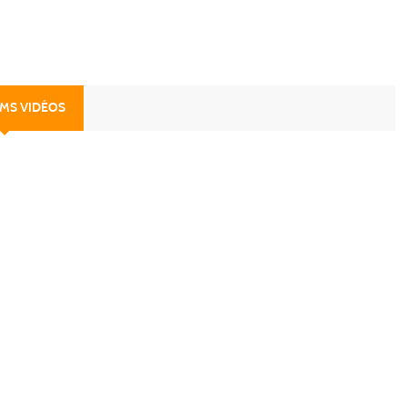
UMS VIDÉOS