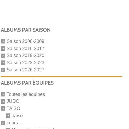
ALBUMS PAR SAISON
Saison 2008-2009
Saison 2016-2017
Saison 2019-2020
Saison 2022-2023
Saison 2026-2027
ALBUMS PAR ÉQUIPES
Toutes les équipes
JUDO
TAÏSO
Taïso
cours