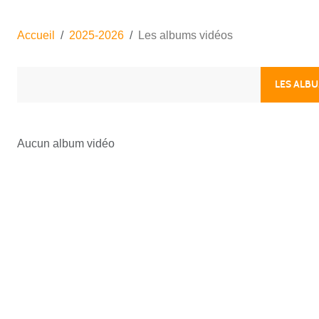
Accueil
2025-2026
Les albums vidéos
LES ALB
Aucun album vidéo