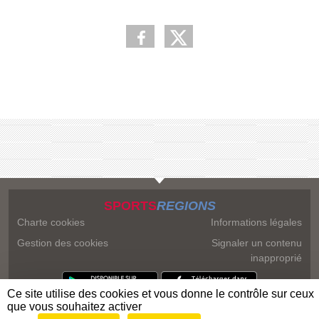
SPORTS
REGIONS
Charte cookies
Informations légales
Gestion des cookies
Signaler un contenu
inapproprié
Ce site utilise des cookies et vous donne le contrôle sur ceux
que vous souhaitez activer