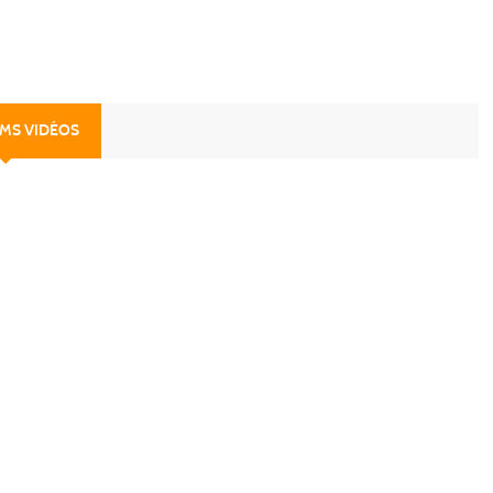
UMS VIDÉOS