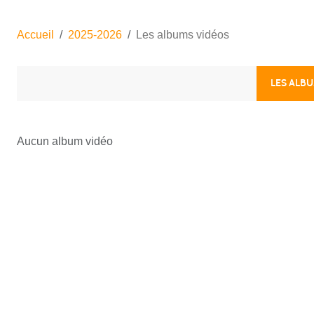
Accueil
2025-2026
Les albums vidéos
LES ALB
Aucun album vidéo