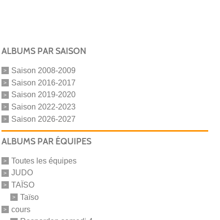
ALBUMS PAR SAISON
Saison 2008-2009
Saison 2016-2017
Saison 2019-2020
Saison 2022-2023
Saison 2026-2027
ALBUMS PAR ÉQUIPES
Toutes les équipes
JUDO
TAÏSO
Taïso
cours