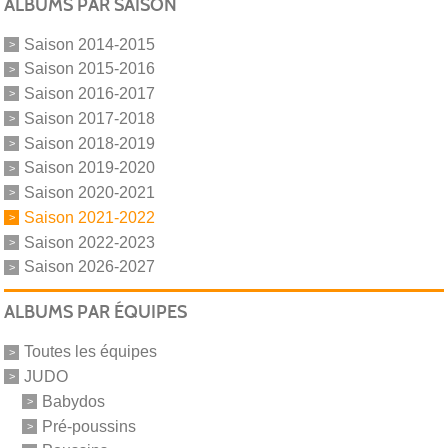
ALBUMS PAR SAISON
Saison 2014-2015
Saison 2015-2016
Saison 2016-2017
Saison 2017-2018
Saison 2018-2019
Saison 2019-2020
Saison 2020-2021
Saison 2021-2022
Saison 2022-2023
Saison 2026-2027
ALBUMS PAR ÉQUIPES
Toutes les équipes
JUDO
Babydos
Pré-poussins