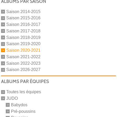
ALBUMS PAR SAISON
Saison 2014-2015
Saison 2015-2016
Saison 2016-2017
Saison 2017-2018
Saison 2018-2019
Saison 2019-2020
Saison 2020-2021
Saison 2021-2022
Saison 2022-2023
Saison 2026-2027
ALBUMS PAR ÉQUIPES
Toutes les équipes
JUDO
Babydos
Pré-poussins