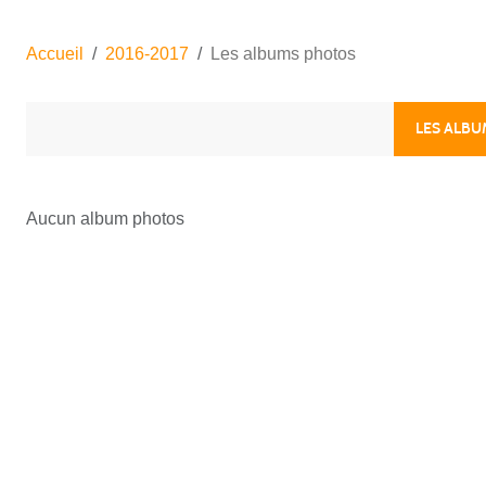
Accueil
2016-2017
Les albums photos
LES ALB
Aucun album photos