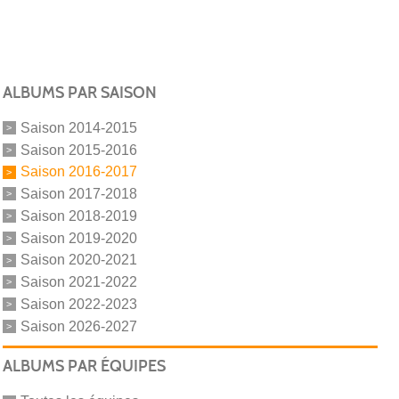
ALBUMS PAR SAISON
Saison 2014-2015
Saison 2015-2016
Saison 2016-2017
Saison 2017-2018
Saison 2018-2019
Saison 2019-2020
Saison 2020-2021
Saison 2021-2022
Saison 2022-2023
Saison 2026-2027
ALBUMS PAR ÉQUIPES