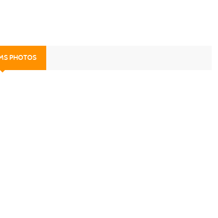
UMS PHOTOS