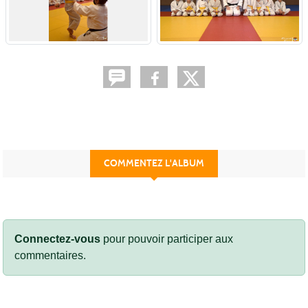
COMMENTEZ L'ALBUM
Connectez-vous
pour pouvoir participer aux
commentaires.