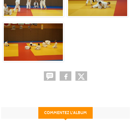
COMMENTEZ L'ALBUM