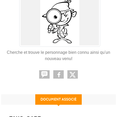
Cherche et trouve le personnage bien connu ainsi qu'un
nouveau venu!
DOCUMENT ASSOCIÉ