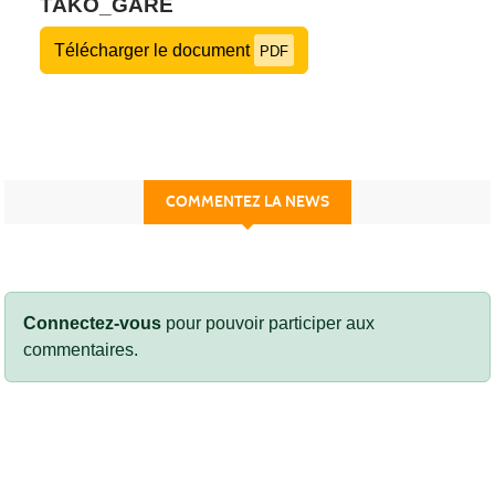
TAKO_GARE
Télécharger le document
PDF
COMMENTEZ LA NEWS
Connectez-vous
pour pouvoir participer aux
commentaires.