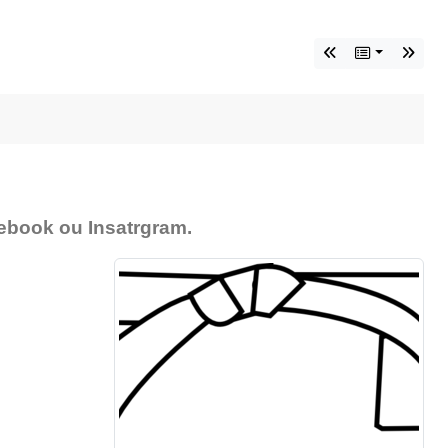
cebook ou Insatrgram.