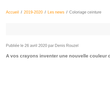
Accueil
2019-2020
Les news
Coloriage ceinture
Publiée le
26 avril 2020
par Denis Rouzel
A vos crayons inventer une nouvelle couleur de