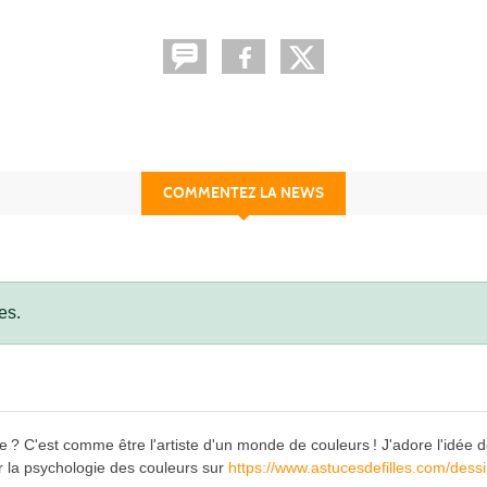
COMMENTEZ LA NEWS
es.
? C'est comme être l'artiste d'un monde de couleurs ! J'adore l'idée de c
ar la psychologie des couleurs sur
https://www.astucesdefilles.com/dessi