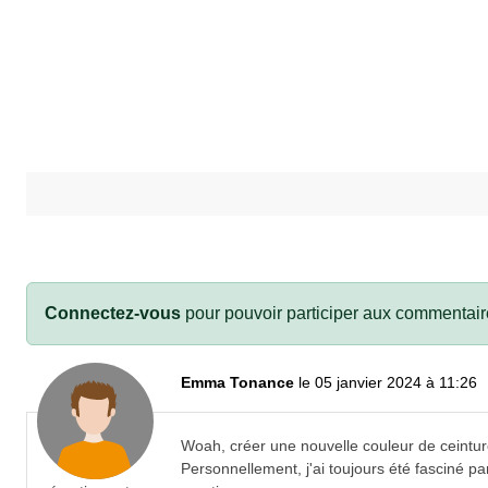
Connectez-vous
pour pouvoir participer aux commentair
Emma Tonance
le 05 janvier 2024 à 11:26
Woah, créer une nouvelle couleur de ceinture 
Personnellement, j'ai toujours été fasciné p