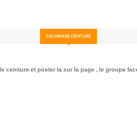
COLORIAGE CEINTURE
 ceinture et poster la sur la page , le groupe fa