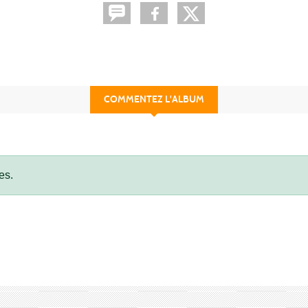
COMMENTEZ L'ALBUM
es.