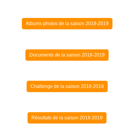
Albums photos de la saison 2018-2019
Documents de la saison 2018-2019
Challenge de la saison 2018-2019
Résultats de la saison 2018-2019