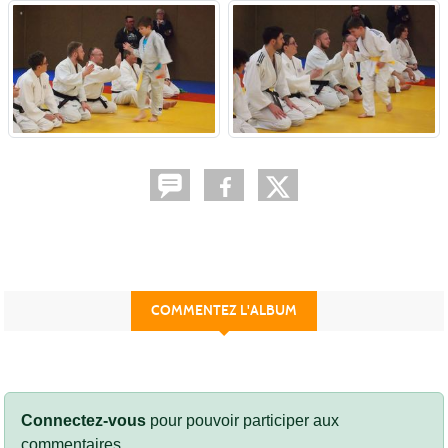
COMMENTEZ L'ALBUM
Connectez-vous
pour pouvoir participer aux
commentaires.