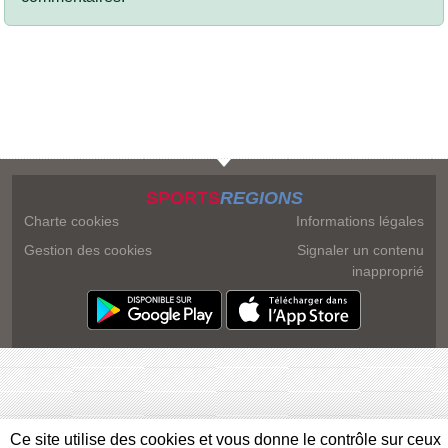
SPORTS
REGIONS
Charte cookies
Informations légales
Gestion des cookies
Signaler un contenu
inapproprié
Ce site utilise des cookies et vous donne le contrôle sur ceux