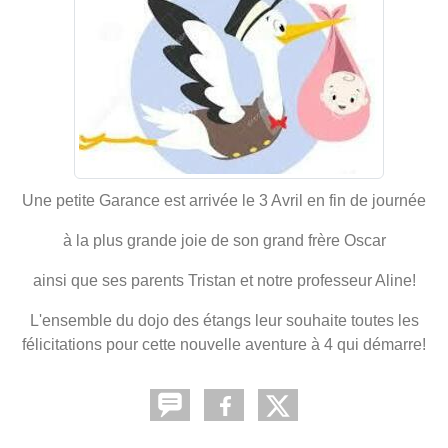
Une petite Garance est arrivée le 3 Avril en fin de journée
à la plus grande joie de son grand frère Oscar
ainsi que ses parents Tristan et notre professeur Aline!
L'ensemble du dojo des étangs leur souhaite toutes les
félicitations pour cette nouvelle aventure à 4 qui démarre!