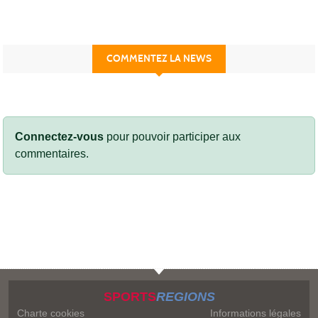
COMMENTEZ LA NEWS
Connectez-vous
pour pouvoir participer aux
commentaires.
SPORTS
REGIONS
Charte cookies
Informations légales