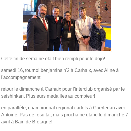
Cette fin de semaine etait bien rempli pour le dojo!
samedi 16, tournoi benjamins n'2 à Carhaix, avec Aline à
l'accompagnement!
retour le dimanche à Carhaix pour l'interclub organisé par le
seishinkan. Plusieurs medailles au compteur!
en parallèle, championnat regional cadets à Guerledan avec
Antoine. Pas de resultat, mais prochaine etape le dimanche 7
avril à Bain de Bretagne!