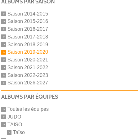
ALBUMS PAR SAISON
Saison 2014-2015
Saison 2015-2016
Saison 2016-2017
Saison 2017-2018
Saison 2018-2019
Saison 2019-2020
Saison 2020-2021
Saison 2021-2022
Saison 2022-2023
Saison 2026-2027
ALBUMS PAR ÉQUIPES
Toutes les équipes
JUDO
TAÏSO
Taïso