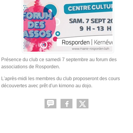
Présence du club ce samedi 7 septembre au forum des
associations de Rosporden.
L'après-midi les membres du club proposeront des cours
découvertes avec prêt d'un kimono au dojo.