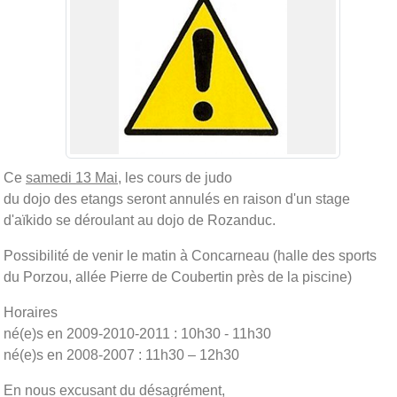
Ce
samedi 13 Mai,
les cours de judo
du dojo des etangs seront annulés en raison d'un stage
d'aïkido se déroulant au dojo de Rozanduc.
Possibilité de venir le matin à Concarneau (halle des sports
du Porzou, allée Pierre de Coubertin près de la piscine)
Horaires
né(e)s en 2009-2010-2011 : 10h30 - 11h30
né(e)s en 2008-2007 : 11h30 – 12h30
En nous excusant du désagrément,