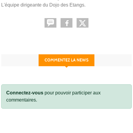
L'équipe dirigeante du Dojo des Etangs.
COMMENTEZ LA NEWS
Connectez-vous
pour pouvoir participer aux
commentaires.