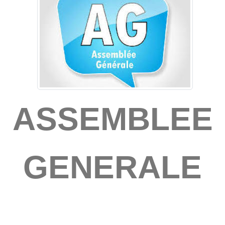
ASSEMBLEE
GENERALE