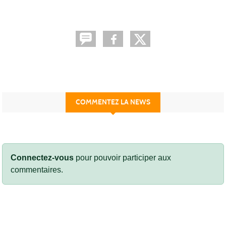
COMMENTEZ LA NEWS
Connectez-vous
pour pouvoir participer aux
commentaires.