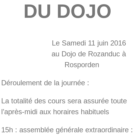
DU
DOJO
Le Samedi 11 juin 2016
au Dojo de Rozanduc à
Rosporden
Déroulement de la journée :
La totalité des cours sera assurée toute
l’après-midi aux horaires habituels
15h : assemblée générale extraordinaire :