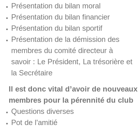
Présentation du bilan moral
Présentation du bilan financier
Présentation du bilan sportif
Présentation de la démission des
membres du comité directeur à
savoir : Le Président, La trésorière et
la Secrétaire
Il est donc vital d’avoir de nouveaux
membres pour la pérennité du club
Questions diverses
Pot de l’amitié