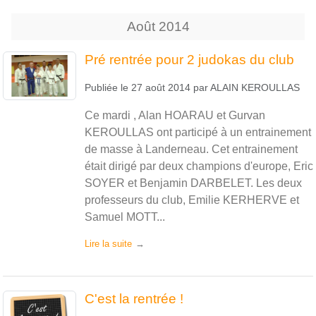
Août
2014
Pré rentrée pour 2 judokas du club
Publiée le
27 août 2014
par
ALAIN KEROULLAS
Ce mardi , Alan HOARAU et Gurvan
KEROULLAS ont participé à un entrainement
de masse à Landerneau. Cet entrainement
était dirigé par deux champions d'europe, Eric
SOYER et Benjamin DARBELET. Les deux
professeurs du club, Emilie KERHERVE et
Samuel MOTT...
Lire la suite
C'est la rentrée !