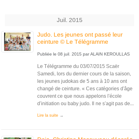
Juil.
2015
Judo. Les jeunes ont passé leur
ceinture © Le Télégramme
Publiée le
08 juil. 2015
par
ALAIN KEROULLAS
Le Télégramme du 03/07/2015 Scaër
Samedi, lors du dernier cours de la saison,
les jeunes judokas de 5 ans à 10 ans ont
changé de ceinture. « Ces catégories d'âge
couvrent ce que nous appelons l'école
d'initiation ou baby judo. Il ne s'agit pas de...
Lire la suite