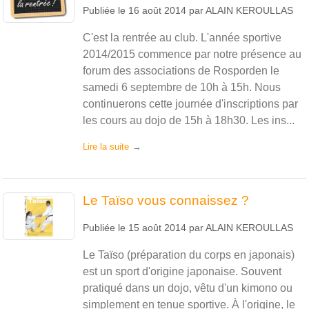
Publiée le
16 août 2014
par
ALAIN KEROULLAS
C'est la rentrée au club. L'année sportive
2014/2015 commence par notre présence au
forum des associations de Rosporden le
samedi 6 septembre de 10h à 15h. Nous
continuerons cette journée d'inscriptions par
les cours au dojo de 15h à 18h30. Les ins...
Lire la suite
Le Taïso vous connaissez ?
Publiée le
15 août 2014
par
ALAIN KEROULLAS
Le Taïso (préparation du corps en japonais)
est un sport d'origine japonaise. Souvent
pratiqué dans un dojo, vêtu d'un kimono ou
simplement en tenue sportive. À l'origine, le