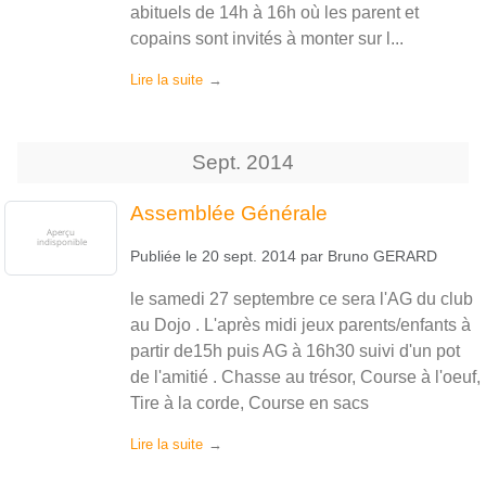
abituels de 14h à 16h où les parent et
copains sont invités à monter sur l...
Lire la suite
Sept.
2014
Assemblée Générale
Publiée le
20 sept. 2014
par
Bruno GERARD
le samedi 27 septembre ce sera l'AG du club
au Dojo . L'après midi jeux parents/enfants à
partir de15h puis AG à 16h30 suivi d'un pot
de l'amitié . Chasse au trésor, Course à l'oeuf,
Tire à la corde, Course en sacs
Lire la suite