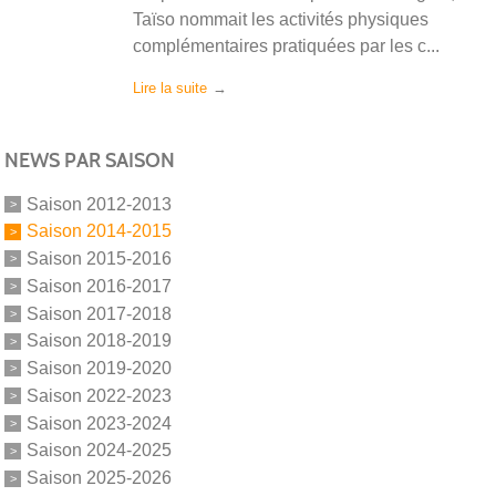
Taïso nommait les activités physiques
complémentaires pratiquées par les c...
Lire la suite
NEWS PAR SAISON
Saison 2012-2013
Saison 2014-2015
Saison 2015-2016
Saison 2016-2017
Saison 2017-2018
Saison 2018-2019
Saison 2019-2020
Saison 2022-2023
Saison 2023-2024
Saison 2024-2025
Saison 2025-2026