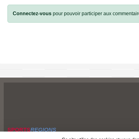
Connectez-vous
pour pouvoir participer aux commentair
SPORTS
REGIONS
Charte cookies