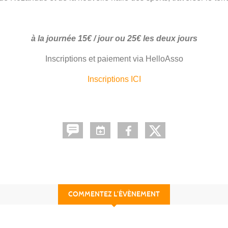
à la journée 15€ / jour ou 25€ les deux jours
Inscriptions et paiement via HelloAsso
Inscriptions ICI
COMMENTEZ L’ÉVÈNEMENT