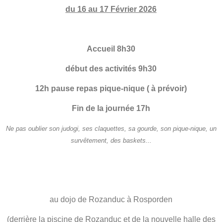
du 16 au 17 Février 2026
Accueil 8h30
début des activités 9h30
12h pause repas pique-nique ( à prévoir)
Fin de la journée 17h
Ne pas oublier son judogi, ses claquettes, sa gourde, son pique-nique, un
survêtement, des baskets...
au dojo de Rozanduc à Rosporden
(derrière la piscine de Rozanduc et de la nouvelle halle des