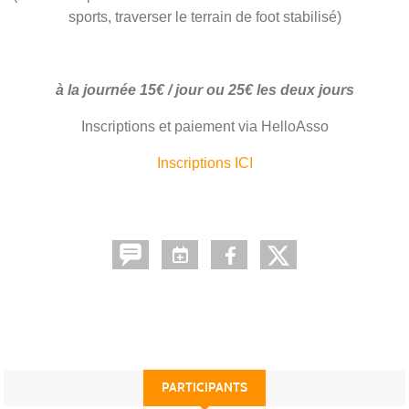
sports, traverser le terrain de foot stabilisé)
à la journée 15€ / jour ou 25€ les deux jours
Inscriptions et paiement via HelloAsso
Inscriptions ICI
PARTICIPANTS