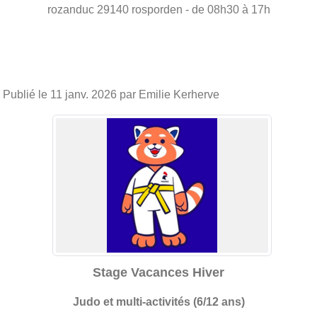
rozanduc
29140
rosporden
- de 08h30 à 17h
Publié le
11 janv. 2026
par Emilie Kerherve
Stage Vacances Hiver
Judo et multi-activités (6/12 ans)