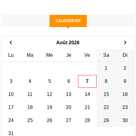
CALENDRIER
Août 2026
Lu
Ma
Me
Je
Ve
Sa
Di
1
2
3
4
5
6
7
8
9
10
11
12
13
14
15
16
17
18
19
20
21
22
23
24
25
26
27
28
29
30
31