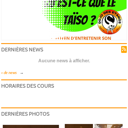
-
DERNIÈRES NEWS
Aucune news à afficher.
+ de news
HORAIRES DES COURS
DERNIÈRES PHOTOS