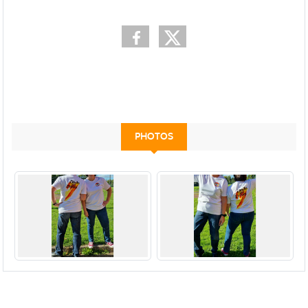
PHOTOS