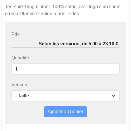
Tee-shirt 165gm blanc 100% coton avec logo club sur le
cœur et flamme couleur dans le dos
Prix
Quantité
Version
Ajouter au panier