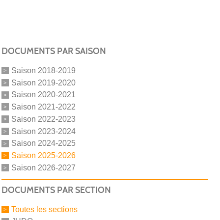
DOCUMENTS PAR SAISON
Saison 2018-2019
Saison 2019-2020
Saison 2020-2021
Saison 2021-2022
Saison 2022-2023
Saison 2023-2024
Saison 2024-2025
Saison 2025-2026
Saison 2026-2027
DOCUMENTS PAR SECTION
Toutes les sections