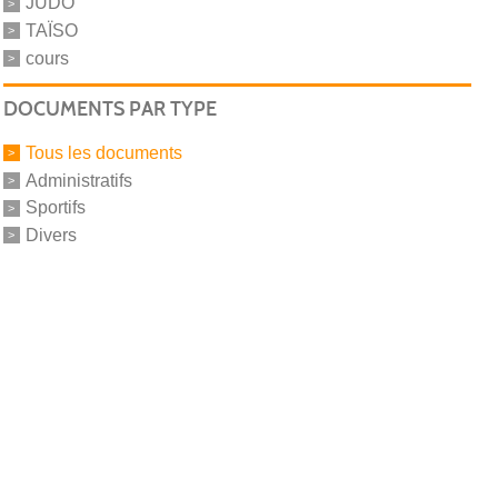
JUDO
TAÏSO
cours
DOCUMENTS PAR TYPE
Tous les documents
Administratifs
Sportifs
Divers