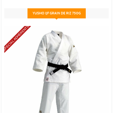
YUSHO IJF GRAIN DE RIZ 750G
SPÉCIAL ADHÉRENTS