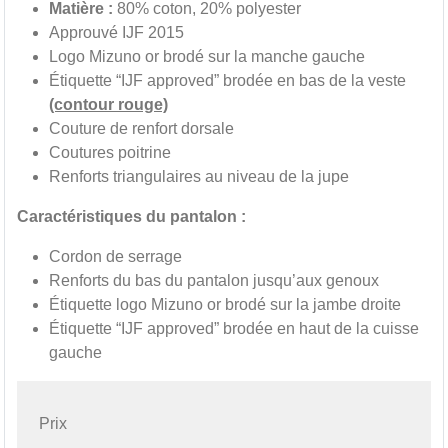
Matière :
80% coton, 20% polyester
Approuvé IJF 2015
Logo Mizuno or brodé sur la manche gauche
Étiquette “IJF approved” brodée en bas de la veste
(contour rouge)
Couture de renfort dorsale
Coutures poitrine
Renforts triangulaires au niveau de la jupe
Caractéristiques du pantalon :
Cordon de serrage
Renforts du bas du pantalon jusqu’aux genoux
Étiquette logo Mizuno or brodé sur la jambe droite
Étiquette “IJF approved” brodée en haut de la cuisse
gauche
Prix