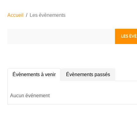
Accueil
Les évènements
LES ÉV
Évènements à venir
Évènements passés
Aucun événement