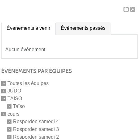
Évènements à venir
Évènements passés
Aucun événement
ÉVÉNEMENTS PAR ÉQUIPES
Toutes les équipes
JUDO
TAÏSO
Taïso
cours
Rosporden samedi 4
Rosporden samedi 3
Rosporden samedi 2