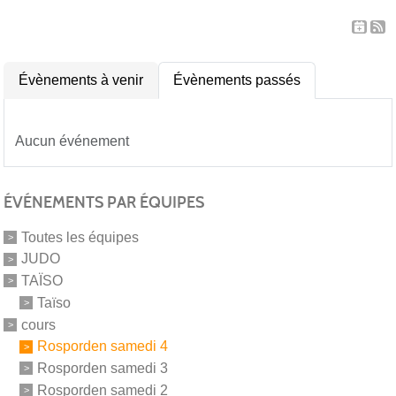
Évènements à venir
Évènements passés
Aucun événement
ÉVÉNEMENTS PAR ÉQUIPES
Toutes les équipes
JUDO
TAÏSO
Taïso
cours
Rosporden samedi 4
Rosporden samedi 3
Rosporden samedi 2